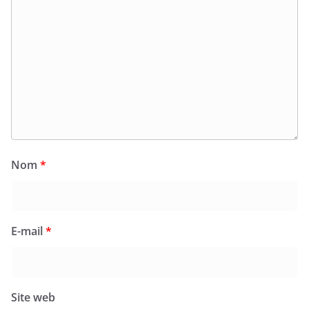
Nom
*
E-mail
*
Site web