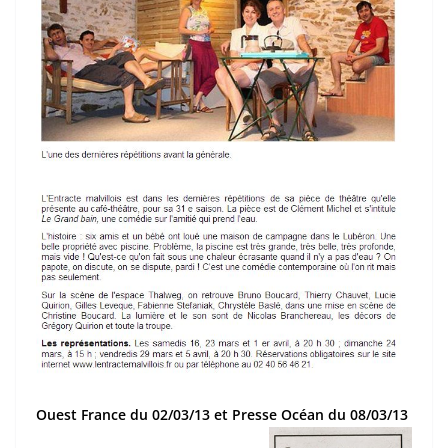
Ouest France du 02/03/13 et Presse Océan du 08/03/13