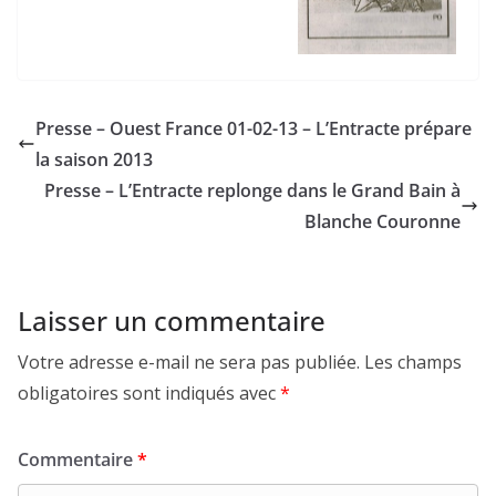
Presse – Ouest France 01-02-13 – L’Entracte prépare
la saison 2013
Presse – L’Entracte replonge dans le Grand Bain à
Blanche Couronne
Laisser un commentaire
Votre adresse e-mail ne sera pas publiée.
Les champs
obligatoires sont indiqués avec
*
Commentaire
*