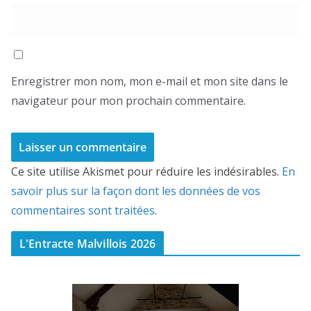
Enregistrer mon nom, mon e-mail et mon site dans le
navigateur pour mon prochain commentaire.
Ce site utilise Akismet pour réduire les indésirables.
En
savoir plus sur la façon dont les données de vos
commentaires sont traitées
.
L'Entracte Malvillois 2026