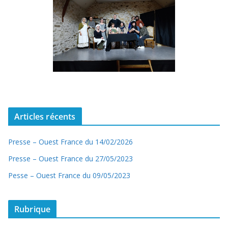
Articles récents
Presse – Ouest France du 14/02/2026
Presse – Ouest France du 27/05/2023
Pesse – Ouest France du 09/05/2023
Rubrique