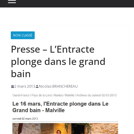
NON CLASSÉ
Presse – L’Entracte
plonge dans le grand
bain
2 mars 2013
Nicolas BRANCHEREAU