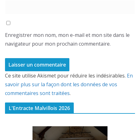
Enregistrer mon nom, mon e-mail et mon site dans le
navigateur pour mon prochain commentaire.
Ce site utilise Akismet pour réduire les indésirables.
En
savoir plus sur la façon dont les données de vos
commentaires sont traitées
.
L'Entracte Malvillois 2026