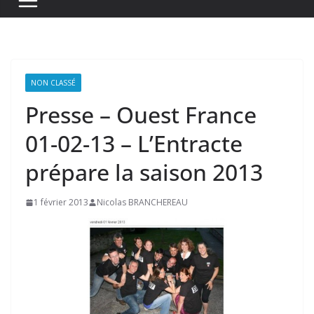
NON CLASSÉ
Presse – Ouest France
01-02-13 – L’Entracte
prépare la saison 2013
1 février 2013
Nicolas BRANCHEREAU