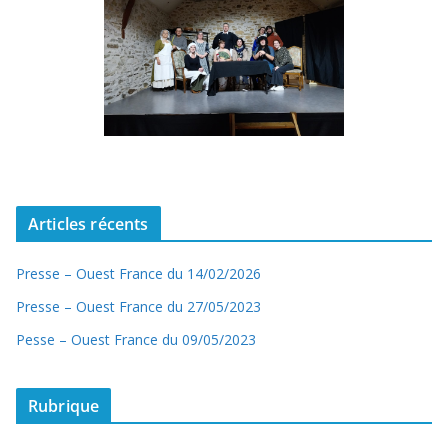
Articles récents
Presse – Ouest France du 14/02/2026
Presse – Ouest France du 27/05/2023
Pesse – Ouest France du 09/05/2023
Rubrique