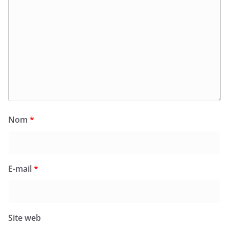
Nom
*
E-mail
*
Site web