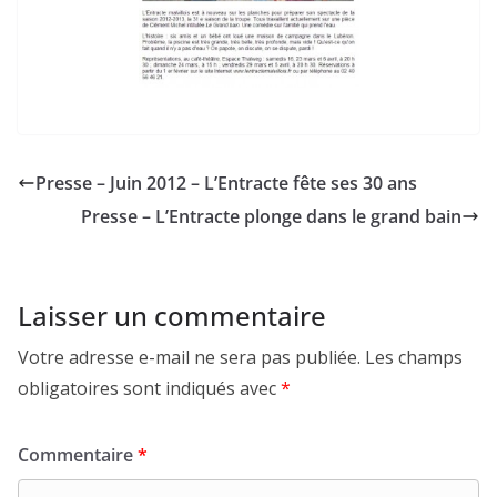
Presse – Juin 2012 – L’Entracte fête ses 30 ans
Presse – L’Entracte plonge dans le grand bain
Laisser un commentaire
Votre adresse e-mail ne sera pas publiée.
Les champs
obligatoires sont indiqués avec
*
Commentaire
*