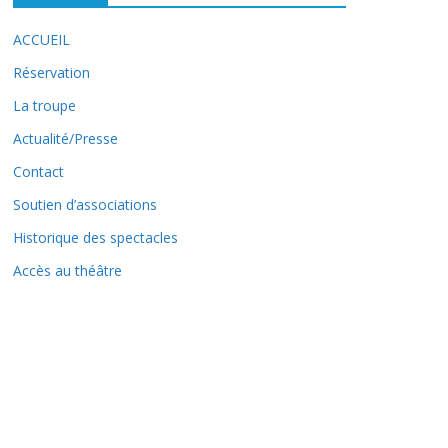
ACCUEIL
Réservation
La troupe
Actualité/Presse
Contact
Soutien d’associations
Historique des spectacles
Accès au théâtre