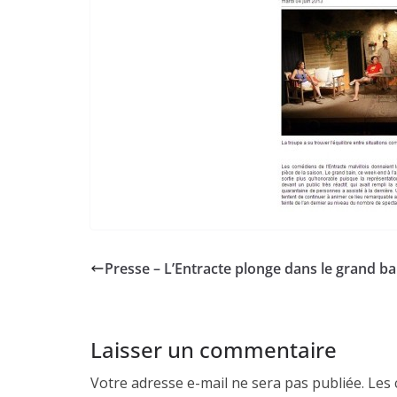
Presse – L’Entracte plonge dans le grand ba
Laisser un commentaire
Votre adresse e-mail ne sera pas publiée.
Les 