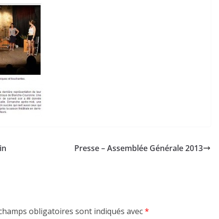
in
Presse – Assemblée Générale 2013
champs obligatoires sont indiqués avec
*