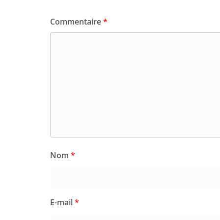
Commentaire
*
Nom
*
E-mail
*