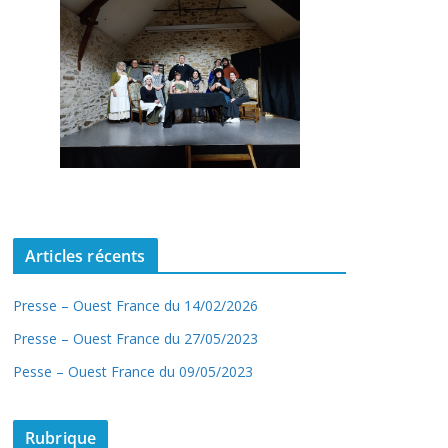
Articles récents
Presse – Ouest France du 14/02/2026
Presse – Ouest France du 27/05/2023
Pesse – Ouest France du 09/05/2023
Rubrique