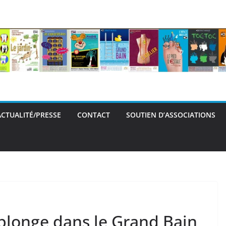
ACTUALITÉ/PRESSE
CONTACT
SOUTIEN D’ASSOCIATIONS
eplonge dans le Grand Bain