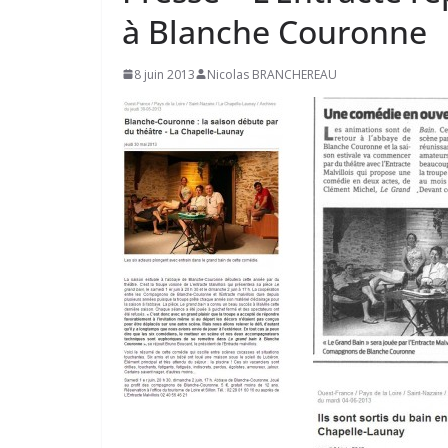
à Blanche Couronne
8 juin 2013
Nicolas BRANCHEREAU