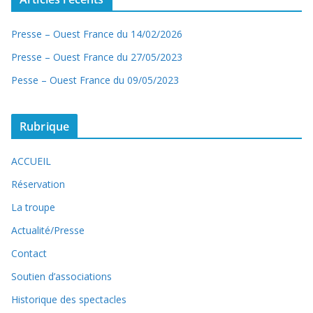
Presse – Ouest France du 14/02/2026
Presse – Ouest France du 27/05/2023
Pesse – Ouest France du 09/05/2023
Rubrique
ACCUEIL
Réservation
La troupe
Actualité/Presse
Contact
Soutien d’associations
Historique des spectacles