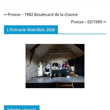
Presse – 1982 Boulevard de la chance
Presse – 02/1985
L'Entracte Malvillois 2026
Articles récents