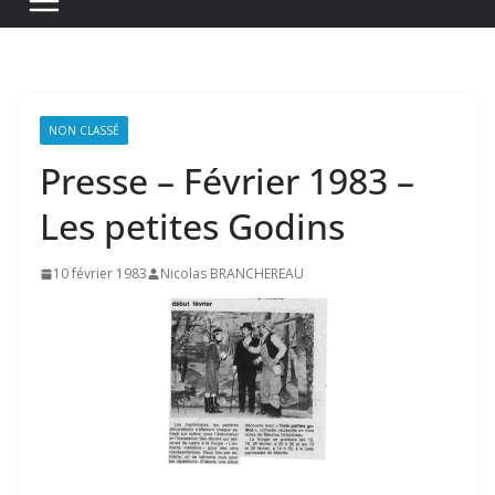
NON CLASSÉ
Presse – Février 1983 –
Les petites Godins
10 février 1983
Nicolas BRANCHEREAU