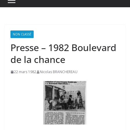
NON CLASSÉ
Presse – 1982 Boulevard
de la chance
22 mars 1982
Nicolas BRANCHEREAU