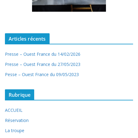
Articles récents
Presse – Ouest France du 14/02/2026
Presse – Ouest France du 27/05/2023
Pesse – Ouest France du 09/05/2023
Rubrique
ACCUEIL
Réservation
La troupe