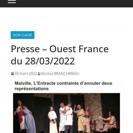
NON CLASSÉ
Presse – Ouest France
du 28/03/2022
30 mars 2022
Nicolas BRANCHEREAU