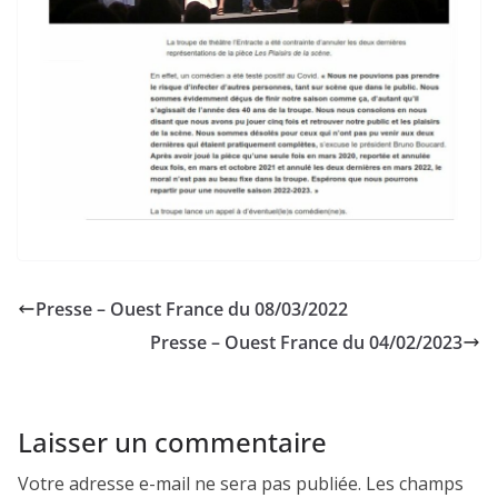
Presse – Ouest France du 08/03/2022
Presse – Ouest France du 04/02/2023
Laisser un commentaire
Votre adresse e-mail ne sera pas publiée.
Les champs