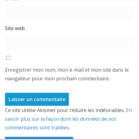
Site web
Enregistrer mon nom, mon e-mail et mon site dans le
navigateur pour mon prochain commentaire.
Ce site utilise Akismet pour réduire les indésirables.
En
savoir plus sur la façon dont les données de vos
commentaires sont traitées
.