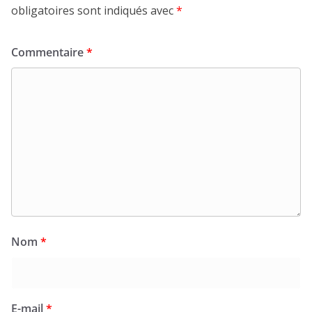
obligatoires sont indiqués avec
*
Commentaire
*
Nom
*
E-mail
*