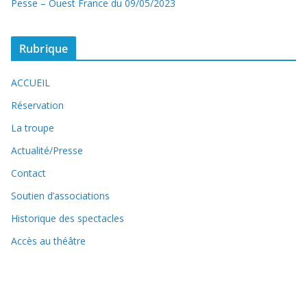
Pesse – Ouest France du 09/05/2023
Rubrique
ACCUEIL
Réservation
La troupe
Actualité/Presse
Contact
Soutien d’associations
Historique des spectacles
Accès au théâtre