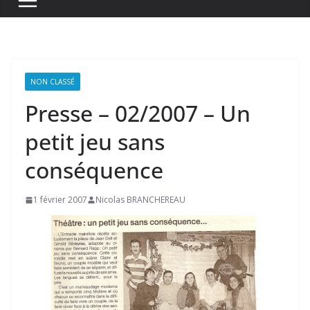
NON CLASSÉ
Presse – 02/2007 – Un
petit jeu sans
conséquence
1 février 2007
Nicolas BRANCHEREAU