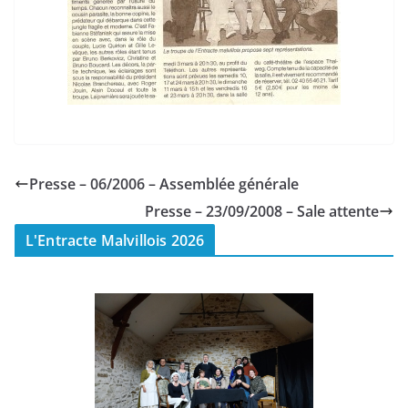
Presse – 06/2006 – Assemblée générale
Presse – 23/09/2008 – Sale attente
L'Entracte Malvillois 2026