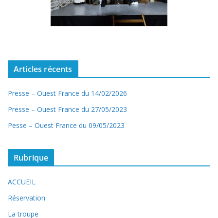
Articles récents
Presse – Ouest France du 14/02/2026
Presse – Ouest France du 27/05/2023
Pesse – Ouest France du 09/05/2023
Rubrique
ACCUEIL
Réservation
La troupe