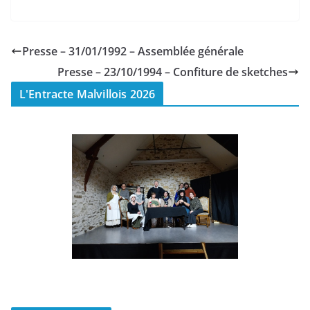
Presse – 31/01/1992 – Assemblée générale
Presse – 23/10/1994 – Confiture de sketches
L'Entracte Malvillois 2026