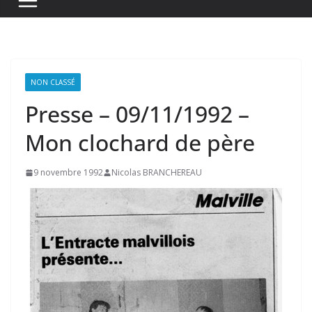
NON CLASSÉ
Presse – 09/11/1992 –
Mon clochard de père
9 novembre 1992
Nicolas BRANCHEREAU