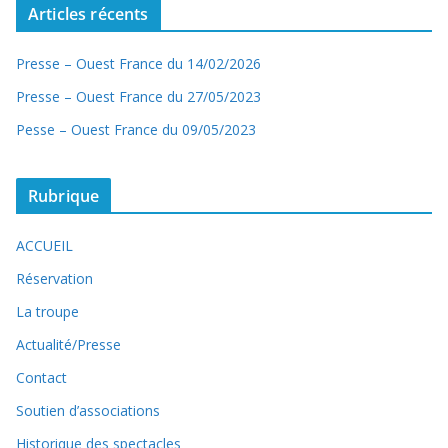
Articles récents
Presse – Ouest France du 14/02/2026
Presse – Ouest France du 27/05/2023
Pesse – Ouest France du 09/05/2023
Rubrique
ACCUEIL
Réservation
La troupe
Actualité/Presse
Contact
Soutien d’associations
Historique des spectacles