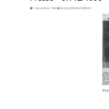
7 décembre 1990
Nicolas BRANCHEREAU
Pre