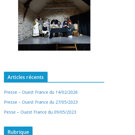
Articles récents
Presse – Ouest France du 14/02/2026
Presse – Ouest France du 27/05/2023
Pesse – Ouest France du 09/05/2023
Rubrique