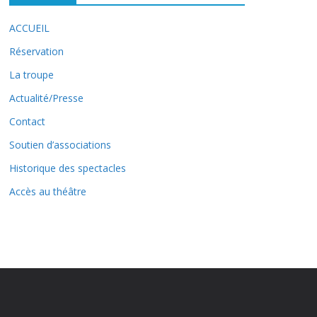
ACCUEIL
Réservation
La troupe
Actualité/Presse
Contact
Soutien d’associations
Historique des spectacles
Accès au théâtre