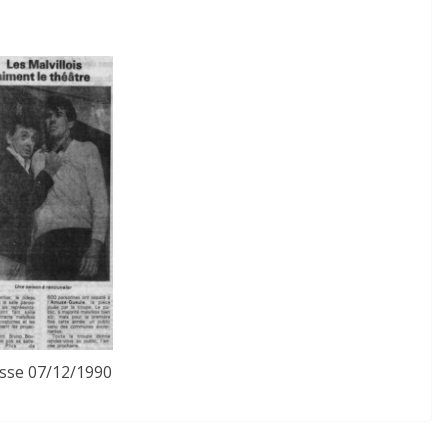
sse 07/12/1990