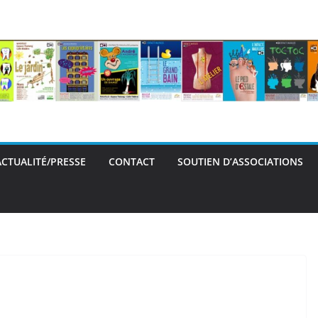
ACTUALITÉ/PRESSE
CONTACT
SOUTIEN D’ASSOCIATIONS