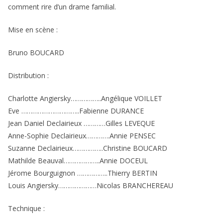
comment rire d’un drame familial.
Mise en scène :
Bruno BOUCARD
Distribution :
Charlotte Angiersky……………..Angélique VOILLET
Eve …………………………..Fabienne DURANCE
Jean Daniel Declairieux …………Gilles LEVEQUE
Anne-Sophie Declairieux………….Annie PENSEC
Suzanne Declairieux……………..Christine BOUCARD
Mathilde Beauval………………..Annie DOCEUL
Jérome Bourguignon ……………..Thierry BERTIN
Louis Angiersky…………………Nicolas BRANCHEREAU
Technique :