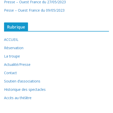
Presse – Ouest France du 27/05/2023
Pesse – Ouest France du 09/05/2023
Rubrique
ACCUEIL
Réservation
La troupe
Actualité/Presse
Contact
Soutien d’associations
Historique des spectacles
Accès au théâtre