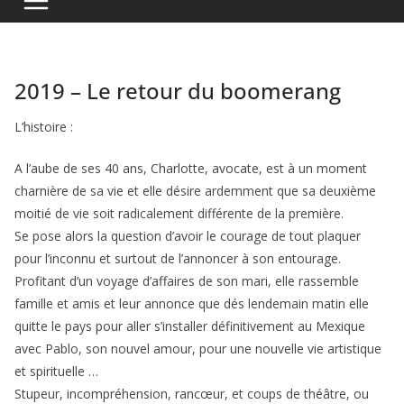
2019 – Le retour du boomerang
L’histoire :
A l’aube de ses 40 ans, Charlotte, avocate, est à un moment
charnière de sa vie et elle désire ardemment que sa deuxième
moitié de vie soit radicalement différente de la première.
Se pose alors la question d’avoir le courage de tout plaquer
pour l’inconnu et surtout de l’annoncer à son entourage.
Profitant d’un voyage d’affaires de son mari, elle rassemble
famille et amis et leur annonce que dés lendemain matin elle
quitte le pays pour aller s’installer définitivement au Mexique
avec Pablo, son nouvel amour, pour une nouvelle vie artistique
et spirituelle …
Stupeur, incompréhension, rancœur, et coups de théâtre, ou