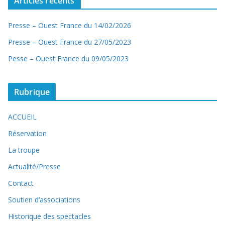
Articles récents
Presse – Ouest France du 14/02/2026
Presse – Ouest France du 27/05/2023
Pesse – Ouest France du 09/05/2023
Rubrique
ACCUEIL
Réservation
La troupe
Actualité/Presse
Contact
Soutien d’associations
Historique des spectacles