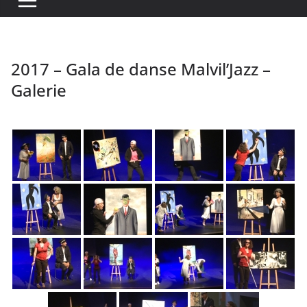
2017 – Gala de danse Malvil’Jazz –
Galerie