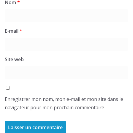
Nom
*
E-mail
*
Site web
Enregistrer mon nom, mon e-mail et mon site dans le
navigateur pour mon prochain commentaire.