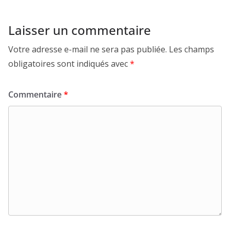
Laisser un commentaire
Votre adresse e-mail ne sera pas publiée.
Les champs
obligatoires sont indiqués avec
*
Commentaire
*