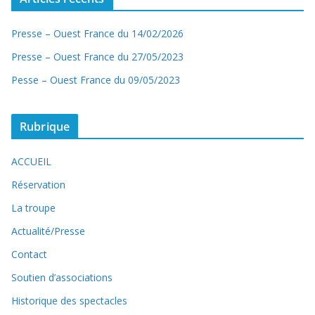
Presse – Ouest France du 14/02/2026
Presse – Ouest France du 27/05/2023
Pesse – Ouest France du 09/05/2023
Rubrique
ACCUEIL
Réservation
La troupe
Actualité/Presse
Contact
Soutien d’associations
Historique des spectacles