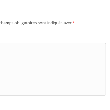
champs obligatoires sont indiqués avec
*