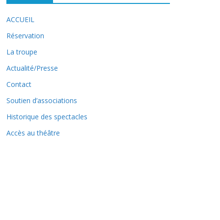
ACCUEIL
Réservation
La troupe
Actualité/Presse
Contact
Soutien d’associations
Historique des spectacles
Accès au théâtre