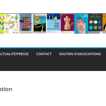
ACTUALITÉ/PRESSE
CONTACT
SOUTIEN D’ASSOCIATIONS
ption