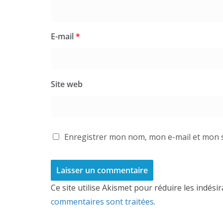
E-mail
*
Site web
Enregistrer mon nom, mon e-mail et mon s
Ce site utilise Akismet pour réduire les indési
commentaires sont traitées
.