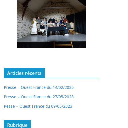
Articles récents
Presse – Ouest France du 14/02/2026
Presse – Ouest France du 27/05/2023
Pesse – Ouest France du 09/05/2023
Rubrique