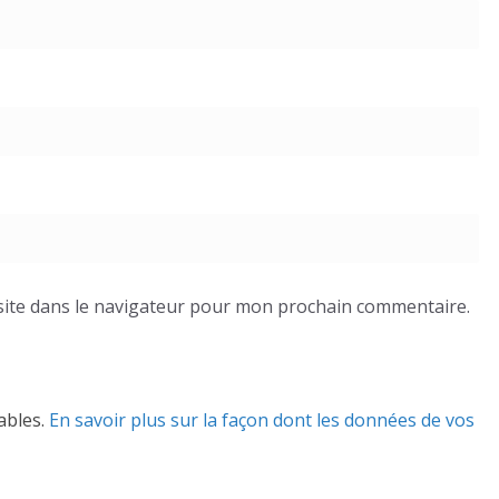
ite dans le navigateur pour mon prochain commentaire.
rables.
En savoir plus sur la façon dont les données de vos