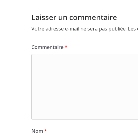
Laisser un commentaire
Votre adresse e-mail ne sera pas publiée.
Les 
Commentaire
*
Nom
*