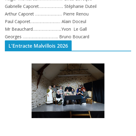
Gabrielle Caporet…………………. Stéphanie Duteil
Arthur Caporet …………………… Pierre Renou
Paul Caporet……………………… Alain Doceul
Mr Beauchard……………………..Yvon Le Gall
Georges ………………………….. Bruno Boucard
L'Entracte Malvillois 2026