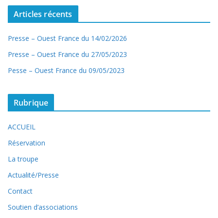
Articles récents
Presse – Ouest France du 14/02/2026
Presse – Ouest France du 27/05/2023
Pesse – Ouest France du 09/05/2023
Rubrique
ACCUEIL
Réservation
La troupe
Actualité/Presse
Contact
Soutien d’associations