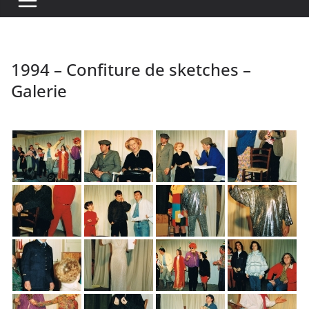
1994 – Confiture de sketches –
Galerie