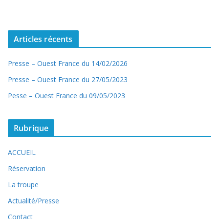
Articles récents
Presse – Ouest France du 14/02/2026
Presse – Ouest France du 27/05/2023
Pesse – Ouest France du 09/05/2023
Rubrique
ACCUEIL
Réservation
La troupe
Actualité/Presse
Contact