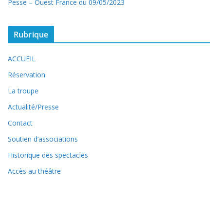
Pesse – Ouest France du 09/05/2023
Rubrique
ACCUEIL
Réservation
La troupe
Actualité/Presse
Contact
Soutien d’associations
Historique des spectacles
Accès au théâtre