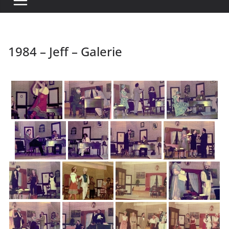
1984 – Jeff – Galerie