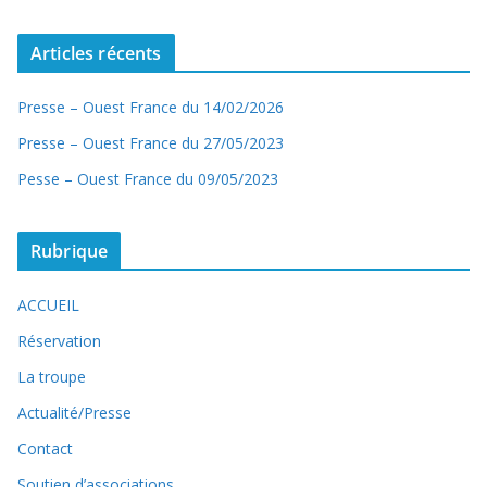
Articles récents
Presse – Ouest France du 14/02/2026
Presse – Ouest France du 27/05/2023
Pesse – Ouest France du 09/05/2023
Rubrique
ACCUEIL
Réservation
La troupe
Actualité/Presse
Contact
Soutien d’associations